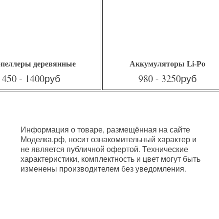
пеллеры деревянные
Аккумуляторы Li-Po
450 - 1400руб
980 - 3250руб
Информация о товаре, размещённая на сайте
Моделка.рф, носит ознакомительный характер и
не является публичной офертой. Технические
характеристики, комплектность и цвет могут быть
изменены производителем без уведомления.