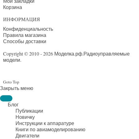
Мои закладки
Корзина
ИНФОРМАЦИЯ
Конфиденциальность
Правила магазина
Способы доставки
Copyright © 2010 - 2026 Моделка.рф.
Радиоуправляемые
модели.
Goto Top
Закрыть меню
Блог
Публикации
Новичку
Инструкции к аппаратуре
Книги по авиамоделированию
Двигатели