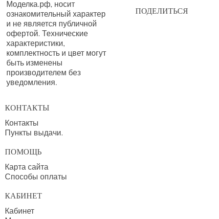
Моделка.рф, носит
ПОДЕЛИТЬСЯ
ознакомительный характер
и не является публичной
офертой. Технические
характеристики,
комплектность и цвет могут
быть изменены
производителем без
уведомления.
КОНТАКТЫ
Контакты
Пункты выдачи.
ПОМОЩЬ
Карта сайта
Способы оплаты
КАБИНЕТ
Кабинет