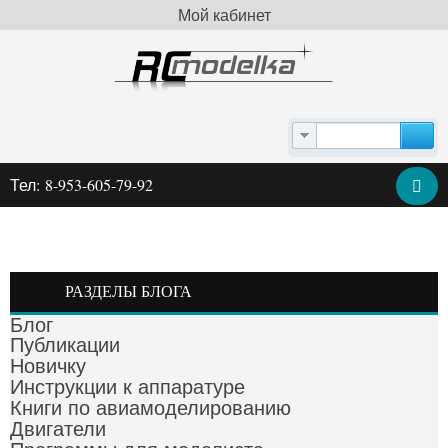
Мой кабинет
Тел: 8-953-605-79-92
РАЗДЕЛЫ БЛОГА
Блог
Публикации
Новичку
Инструкции к аппаратуре
Книги по авиамоделированию
Двигатели