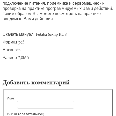
подключение питания, приемника и сервомашинок и
проверка на практике программируемых Вами действий.
Таким образом Вы можете посмотреть на практике
вводимые Вами действия.
Скачать мануал Futaba 6exhp RUS
Формат pdf
Архив zip
Размер 7,8Мб
Добавить комментарий
Имя
E-Mail (обязательное)