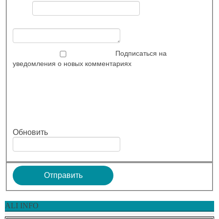
Подписаться на
уведомления о новых комментариях
Обновить
ALI INFO