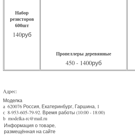
Набор
резисторов
600шт
140руб
Пропеллеры деревянные
450 - 1400руб
Адрес:
Моделка
620076
Россия,
Екатеринбург
,
Гаршина, 1
a
8-953-605-79-92
. Время работы (10:00 - 18:00)
c
modelka-rc@mail.ru
b
Информация о товаре,
размещённая на сайте