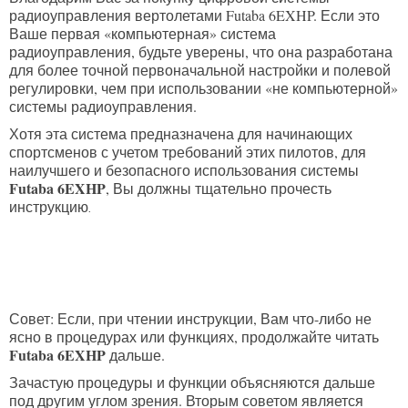
радиоуправления вертолетами Futaba 6EXHP. Если это
Ваше первая «компьютерная» система
радиоуправления, будьте уверены, что она разработана
для более точной первоначальной настройки и полевой
регулировки, чем при использовании «не компьютерной»
системы радиоуправления.
Хотя эта система предназначена для начинающих
спортсменов с учетом требований этих пилотов, для
наилучшего и безопасного использования системы
Futaba 6EXHP
, Вы должны тщательно прочесть
инструкцию
.
Совет: Если, при чтении инструкции, Вам что-либо не
ясно в процедурах или функциях, продолжайте читать
Futaba 6EXHP
дальше.
Зачастую процедуры и функции объясняются дальше
под другим углом зрения. Вторым советом является