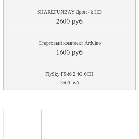
SHAREFUNBAY Дрон 4k HD
2600 руб
Стартовый комплект Arduino
1600 руб
FlySky FS-i6 2,4G 6CH
3500 руб