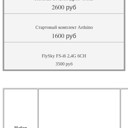
2600 руб
Стартовый комплект Arduino
1600 руб
FlySky FS-i6 2,4G 6CH
3500 руб
Набор