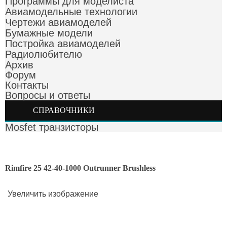
Программы для моделиста
Авиамодельные технологии
Чертежи авиамоделей
Бумажные модели
Постройка авиамоделей
Радиолюбителю
Архив
Форум
Контакты
Вопросы и ответы
СПРАВОЧНИКИ
Mosfet транзисторы
Rimfire 25 42-40-1000 Outrunner Brushless
Увеличить изображение