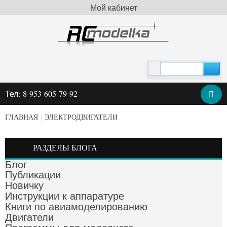
Мой кабинет
Тел: 8-953-605-79-92
ГЛАВНАЯ
|
ЭЛЕКТРОДВИГАТЕЛИ
РАЗДЕЛЫ БЛОГА
Блог
Публикации
Новичку
Инструкции к аппаратуре
Книги по авиамоделированию
Двигатели