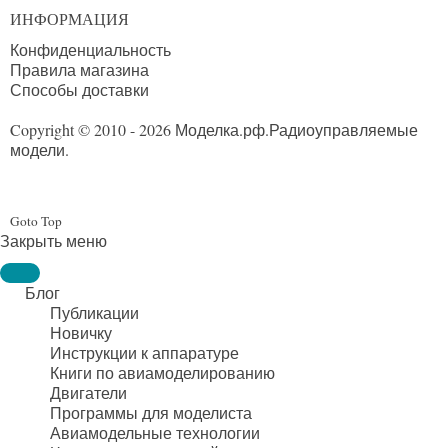
ИНФОРМАЦИЯ
Конфиденциальность
Правила магазина
Способы доставки
Copyright © 2010 - 2026 Моделка.рф.
Радиоуправляемые
модели.
Goto Top
Закрыть меню
Блог
Публикации
Новичку
Инструкции к аппаратуре
Книги по авиамоделированию
Двигатели
Программы для моделиста
Авиамодельные технологии