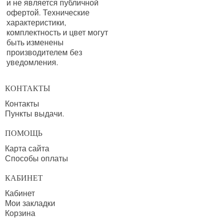
и не является публичной
офертой. Технические
характеристики,
комплектность и цвет могут
быть изменены
производителем без
уведомления.
КОНТАКТЫ
Контакты
Пункты выдачи.
ПОМОЩЬ
Карта сайта
Способы оплаты
КАБИНЕТ
Кабинет
Мои закладки
Корзина