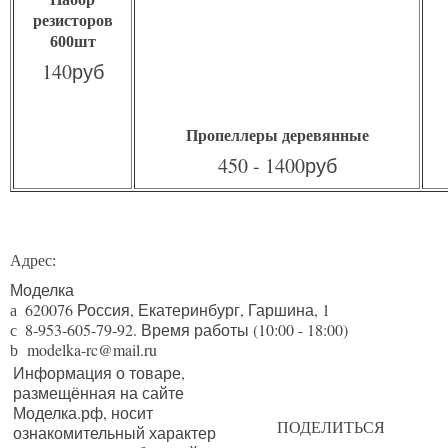
резисторов
600шт
140руб
Пропеллеры деревянные
450 - 1400руб
Адрес:
Моделка
620076
Россия,
Екатеринбург
,
Гаршина, 1
a
8-953-605-79-92
. Время работы (10:00 - 18:00)
c
modelka-rc@mail.ru
b
Информация о товаре,
размещённая на сайте
Моделка.рф, носит
ПОДЕЛИТЬСЯ
ознакомительный характер