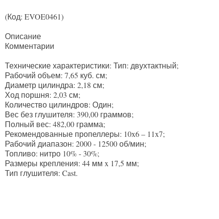
(Код:
EVOE0461
)
Описание
Комментарии
Технические характеристики: Тип: двухтактный;
Рабочий объем: 7,65 куб. см;
Диаметр цилиндра: 2,18 см;
Ход поршня: 2,03 см;
Количество цилиндров: Один;
Вес без глушителя: 390,00 граммов;
Полный вес: 482,00 грамма;
Рекомендованные пропеллеры: 10x6 – 11x7;
Рабочий диапазон: 2000 - 12500 об/мин;
Топливо: нитро 10% - 30%;
Размеры крепления: 44 мм x 17,5 мм;
Тип глушителя: Cast.