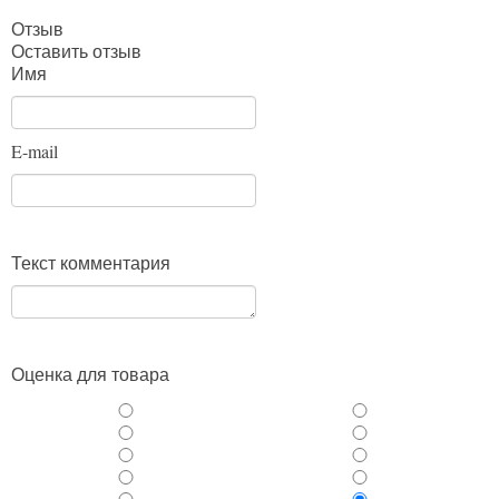
Отзыв
Оставить отзыв
Имя
E-mail
Текст комментария
Оценка для товара