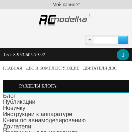
Мой кабинет
Тел: 8-953-605-79-92
ГЛАВНАЯ
|
ДВС И КОМПЛЕКТУЮЩИЕ
|
ДВИГАТЕЛИ ДВС
РАЗДЕЛЫ БЛОГА
Блог
Публикации
Новичку
Инструкции к аппаратуре
Книги по авиамоделированию
Двигатели