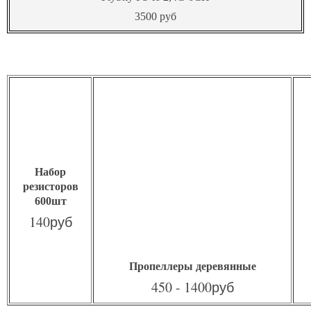
3500 руб
Набор
резисторов
600шт
140руб
Пропеллеры деревянные
450 - 1400руб