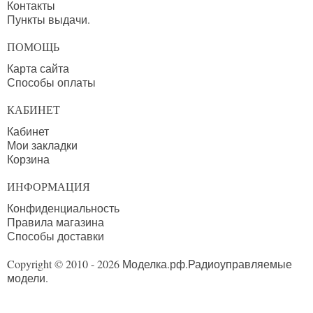
Контакты
Пункты выдачи.
ПОМОЩЬ
Карта сайта
Способы оплаты
КАБИНЕТ
Кабинет
Мои закладки
Корзина
ИНФОРМАЦИЯ
Конфиденциальность
Правила магазина
Способы доставки
Copyright © 2010 - 2026 Моделка.рф.
Радиоуправляемые
модели.