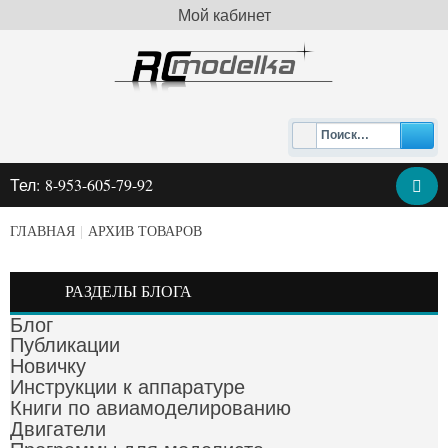
Мой кабинет
Тел: 8-953-605-79-92
ГЛАВНАЯ
|
АРХИВ ТОВАРОВ
РАЗДЕЛЫ БЛОГА
Блог
Публикации
Новичку
Инструкции к аппаратуре
Книги по авиамоделированию
Двигатели