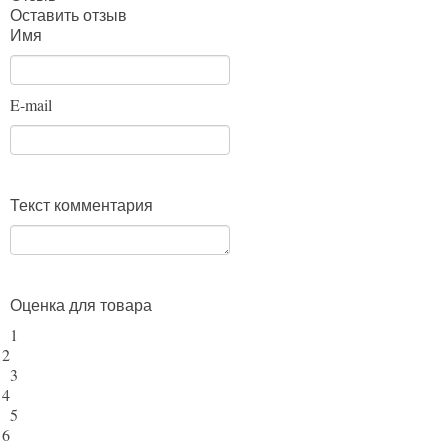
Оставить отзыв
Имя
E-mail
Текст комментария
Оценка для товара
1
2
3
4
5
6