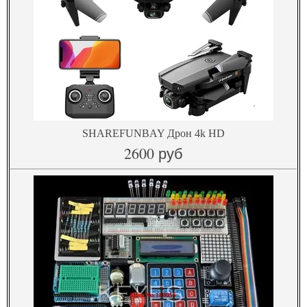
SHAREFUNBAY Дрон 4k HD
2600 руб