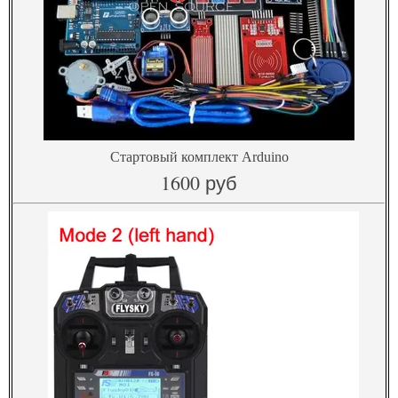
Стартовый комплект Arduino
1600 руб