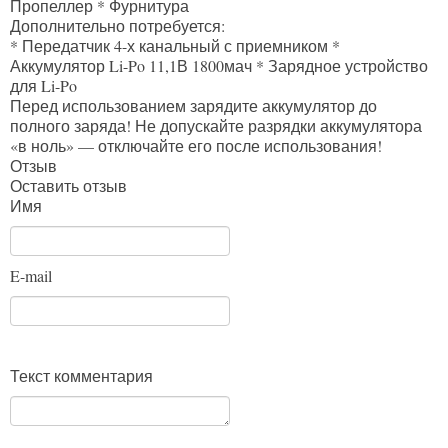
Пропеллер * Фурнитура
Дополнительно потребуется:
* Передатчик 4-х канальный с приемником *
Аккумулятор Li-Po 11,1В 1800мач * Зарядное устройство
для Li-Po
Перед использованием зарядите аккумулятор до
полного заряда! Не допускайте разрядки аккумулятора
«в ноль» — отключайте его после использования!
Отзыв
Оставить отзыв
Имя
E-mail
Текст комментария